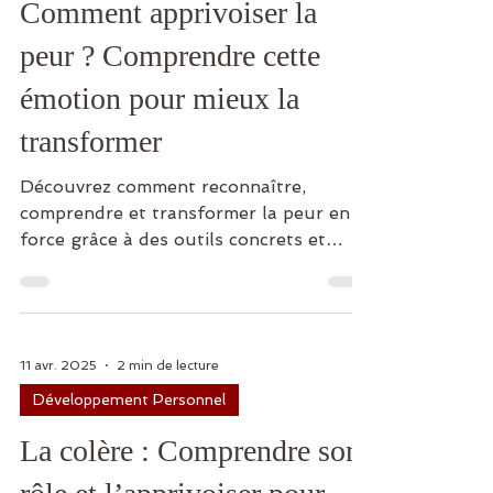
Comment apprivoiser la
peur ? Comprendre cette
émotion pour mieux la
transformer
Découvrez comment reconnaître,
comprendre et transformer la peur en
force grâce à des outils concrets et
bienveillants.
11 avr. 2025
2 min de lecture
Développement Personnel
La colère : Comprendre son