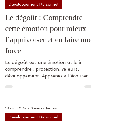
Développement Personnel
Le dégoût : Comprendre
cette émotion pour mieux
l’apprivoiser et en faire une
force
Le dégoût est une émotion utile à
comprendre : protection, valeurs,
développement. Apprenez à l’écouter et
à la transformer.
18 avr. 2025
2 min de lecture
Développement Personnel