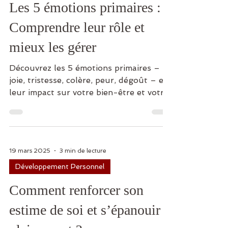
Les 5 émotions primaires :
Comprendre leur rôle et
mieux les gérer
Découvrez les 5 émotions primaires –
joie, tristesse, colère, peur, dégoût – et
leur impact sur votre bien-être et votre
équilibre émotionne
19 mars 2025
3 min de lecture
Développement Personnel
Comment renforcer son
estime de soi et s’épanouir