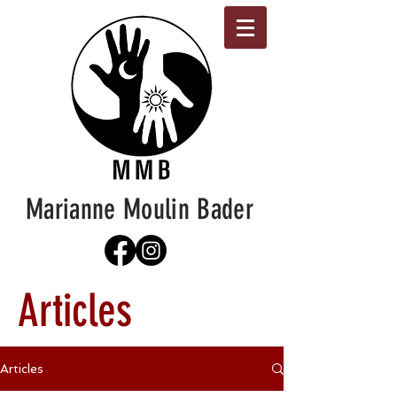
Marianne Moulin Bader
Articles
Articles