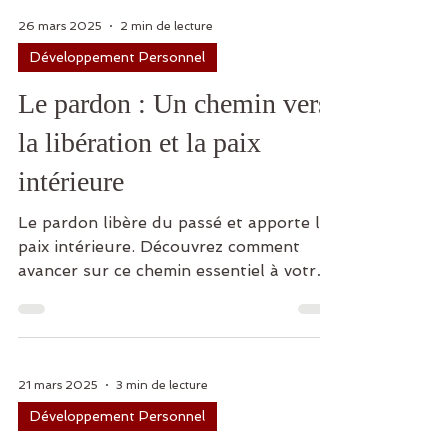
26 mars 2025
2 min de lecture
Développement Personnel
Le pardon : Un chemin vers
la libération et la paix
intérieure
Le pardon libère du passé et apporte la
paix intérieure. Découvrez comment
avancer sur ce chemin essentiel à votre
bien-être.
21 mars 2025
3 min de lecture
Développement Personnel