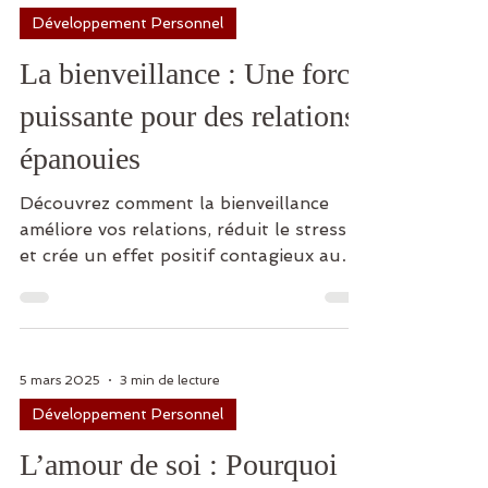
Développement Personnel
La bienveillance : Une force
puissante pour des relations
épanouies
Découvrez comment la bienveillance
améliore vos relations, réduit le stress
et crée un effet positif contagieux au
quotidien.
5 mars 2025
3 min de lecture
Développement Personnel
L’amour de soi : Pourquoi