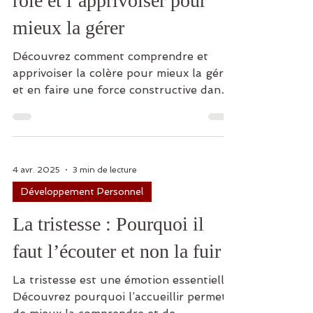
rôle et l’apprivoiser pour
mieux la gérer
Découvrez comment comprendre et
apprivoiser la colère pour mieux la gérer
et en faire une force constructive dans
votre vie.
4 avr. 2025
3 min de lecture
Développement Personnel
La tristesse : Pourquoi il
faut l’écouter et non la fuir ?
La tristesse est une émotion essentielle.
Découvrez pourquoi l’accueillir permet