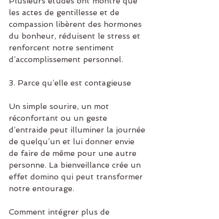
Plusieurs études ont montré que 
les actes de gentillesse et de 
compassion libèrent des hormones 
du bonheur, réduisent le stress et 
renforcent notre sentiment 
d’accomplissement personnel.
3. Parce qu’elle est contagieuse
Un simple sourire, un mot 
réconfortant ou un geste 
d’entraide peut illuminer la journée 
de quelqu’un et lui donner envie 
de faire de même pour une autre 
personne. La bienveillance crée un 
effet domino qui peut transformer 
notre entourage.
Comment intégrer plus de 