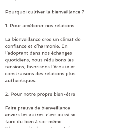
Pourquoi cultiver la bienveillance ?
1. Pour améliorer nos relations
La bienveillance crée un climat de 
confiance et d’harmonie. En 
l’adoptant dans nos échanges 
quotidiens, nous réduisons les 
tensions, favorisons l’écoute et 
construisons des relations plus 
authentiques.
2. Pour notre propre bien-être
Faire preuve de bienveillance 
envers les autres, c’est aussi se 
faire du bien à soi-même. 