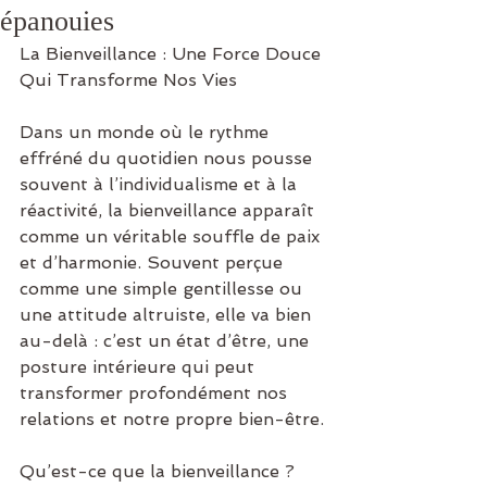
épanouies
La Bienveillance : Une Force Douce 
Qui Transforme Nos Vies
Dans un monde où le rythme 
effréné du quotidien nous pousse 
souvent à l’individualisme et à la 
réactivité, la bienveillance apparaît 
comme un véritable souffle de paix 
et d’harmonie. Souvent perçue 
comme une simple gentillesse ou 
une attitude altruiste, elle va bien 
au-delà : c’est un état d’être, une 
posture intérieure qui peut 
transformer profondément nos 
relations et notre propre bien-être.
Qu’est-ce que la bienveillance ?