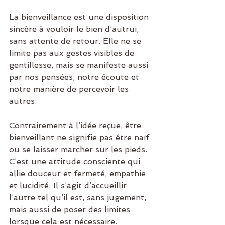
La bienveillance est une disposition 
sincère à vouloir le bien d’autrui, 
sans attente de retour. Elle ne se 
limite pas aux gestes visibles de 
gentillesse, mais se manifeste aussi 
par nos pensées, notre écoute et 
notre manière de percevoir les 
autres.
Contrairement à l’idée reçue, être 
bienveillant ne signifie pas être naïf 
ou se laisser marcher sur les pieds. 
C’est une attitude consciente qui 
allie douceur et fermeté, empathie 
et lucidité. Il s’agit d’accueillir 
l’autre tel qu’il est, sans jugement, 
mais aussi de poser des limites 
lorsque cela est nécessaire.