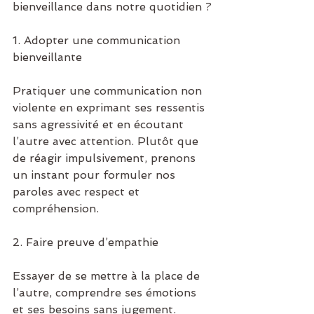
bienveillance dans notre quotidien ?
1. Adopter une communication 
bienveillante
Pratiquer une communication non 
violente en exprimant ses ressentis 
sans agressivité et en écoutant 
l’autre avec attention. Plutôt que 
de réagir impulsivement, prenons 
un instant pour formuler nos 
paroles avec respect et 
compréhension.
2. Faire preuve d’empathie
Essayer de se mettre à la place de 
l’autre, comprendre ses émotions 
et ses besoins sans jugement. 