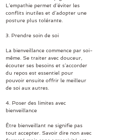
L’empathie permet d’éviter les 
conflits inutiles et d’adopter une 
posture plus tolérante.
3. Prendre soin de soi
La bienveillance commence par soi-
même. Se traiter avec douceur, 
écouter ses besoins et s’accorder 
du repos est essentiel pour 
pouvoir ensuite offrir le meilleur 
de soi aux autres.
4. Poser des limites avec 
bienveillance
Être bienveillant ne signifie pas 
tout accepter. Savoir dire non avec 