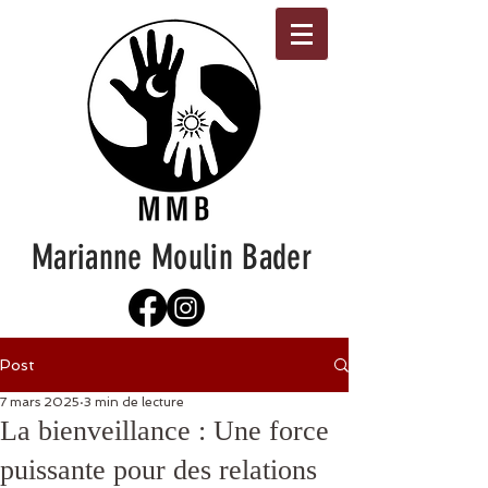
Marianne Moulin Bader
Post
7 mars 2025
3 min de lecture
La bienveillance : Une force
puissante pour des relations