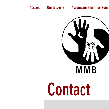
Accueil
Qui suis-je ?
Accompagnement personna
Contact