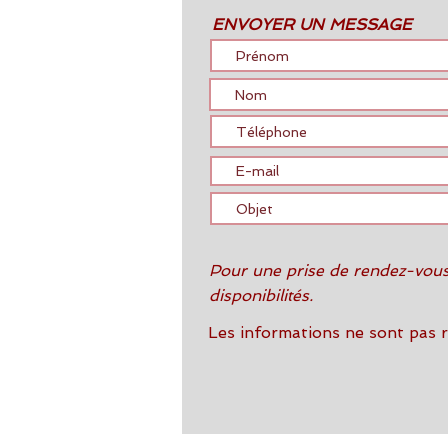
ENVOYER UN MESSAGE
Pour une prise de rendez-vous
disponibilités.
Les informations ne sont pas 