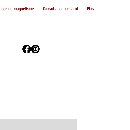
ance de magnétisme
Consultation de Tarot
Plus