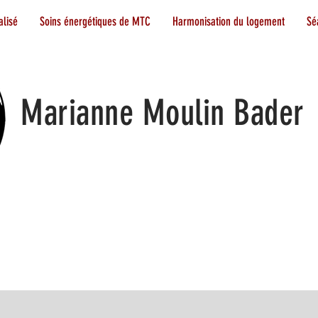
lisé
Soins énergétiques de MTC
Harmonisation du logement
Sé
Marianne Moulin Bader