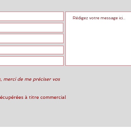
, merci de me préciser vos
récupérées à titre commercial