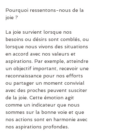
Pourquoi ressentons-nous de la 
joie ?
La joie survient lorsque nos 
besoins ou désirs sont comblés, ou 
lorsque nous vivons des situations 
en accord avec nos valeurs et 
aspirations. Par exemple, atteindre 
un objectif important, recevoir une 
reconnaissance pour nos efforts 
ou partager un moment convivial 
avec des proches peuvent susciter 
de la joie. Cette émotion agit 
comme un indicateur que nous 
sommes sur la bonne voie et que 
nos actions sont en harmonie avec 
nos aspirations profondes.