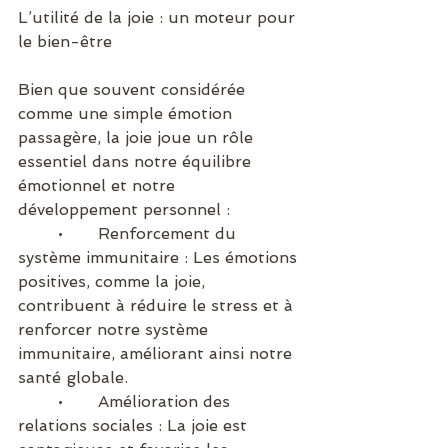
L’utilité de la joie : un moteur pour 
le bien-être
Bien que souvent considérée 
comme une simple émotion 
passagère, la joie joue un rôle 
essentiel dans notre équilibre 
émotionnel et notre 
développement personnel :
	•	Renforcement du 
système immunitaire : Les émotions 
positives, comme la joie, 
contribuent à réduire le stress et à 
renforcer notre système 
immunitaire, améliorant ainsi notre 
santé globale.
	•	Amélioration des 
relations sociales : La joie est 