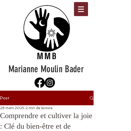
Marianne Moulin Bader
Post
28 mars 2025
2 min de lecture
Comprendre et cultiver la joie
: Clé du bien-être et de