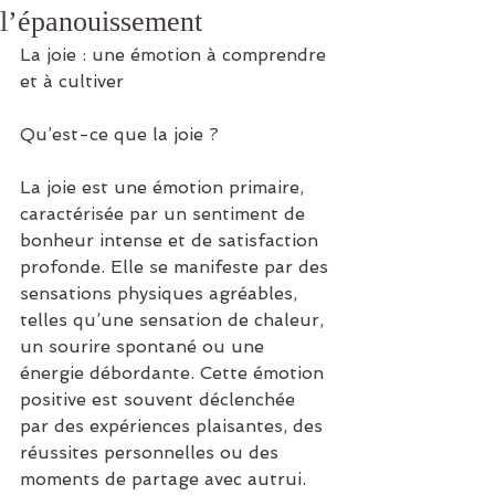
l’épanouissement
La joie : une émotion à comprendre 
et à cultiver
Qu’est-ce que la joie ?
La joie est une émotion primaire, 
caractérisée par un sentiment de 
bonheur intense et de satisfaction 
profonde. Elle se manifeste par des 
sensations physiques agréables, 
telles qu’une sensation de chaleur, 
un sourire spontané ou une 
énergie débordante. Cette émotion 
positive est souvent déclenchée 
par des expériences plaisantes, des 
réussites personnelles ou des 
moments de partage avec autrui.