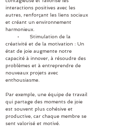
contagieuse et favorise les 
interactions positives avec les 
autres, renforçant les liens sociaux 
et créant un environnement 
harmonieux.
	•	Stimulation de la 
créativité et de la motivation : Un 
état de joie augmente notre 
capacité à innover, à résoudre des 
problèmes et à entreprendre de 
nouveaux projets avec 
enthousiasme.
Par exemple, une équipe de travail 
qui partage des moments de joie 
est souvent plus cohésive et 
productive, car chaque membre se 
sent valorisé et motivé.