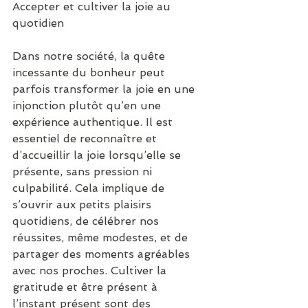
Accepter et cultiver la joie au 
quotidien
Dans notre société, la quête 
incessante du bonheur peut 
parfois transformer la joie en une 
injonction plutôt qu’en une 
expérience authentique. Il est 
essentiel de reconnaître et 
d’accueillir la joie lorsqu’elle se 
présente, sans pression ni 
culpabilité. Cela implique de 
s’ouvrir aux petits plaisirs 
quotidiens, de célébrer nos 
réussites, même modestes, et de 
partager des moments agréables 
avec nos proches. Cultiver la 
gratitude et être présent à 
l’instant présent sont des 