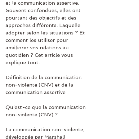
et la communication assertive. 
Souvent confondues, elles ont 
pourtant des objectifs et des 
approches différents. Laquelle 
adopter selon les situations ? Et 
comment les utiliser pour 
améliorer vos relations au 
quotidien ? Cet article vous 
explique tout.
Définition de la communication 
non-violente (CNV) et de la 
communication assertive
Qu’est-ce que la communication 
non-violente (CNV) ?
La communication non-violente, 
développée par Marshall 