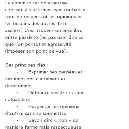
La communication assertive 
consiste à s’affirmer avec confiance 
tout en respectant les opinions et 
les besoins des autres. Être 
assertif, c’est trouver un équilibre 
entre passivité (ne pas oser dire ce 
que l’on pense) et agressivité 
(imposer son point de vue).
Ses principes clés :
	•	Exprimer ses pensées et 
ses émotions clairement et 
directement.
	•	Défendre ses droits sans 
culpabilité.
	•	Respecter les opinions 
d’autrui sans se soumettre.
	•	Savoir dire « non » de 
manière ferme mais respectueuse.