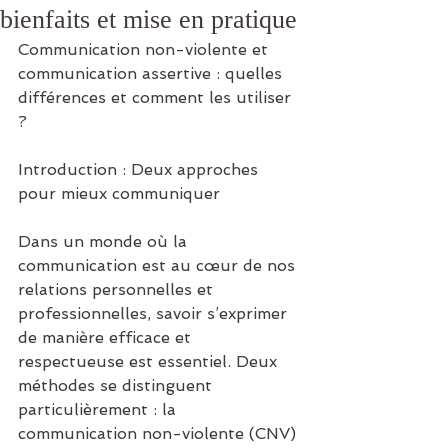
bienfaits et mise en pratique
Communication non-violente et 
communication assertive : quelles 
différences et comment les utiliser 
?
Introduction : Deux approches 
pour mieux communiquer
Dans un monde où la 
communication est au cœur de nos 
relations personnelles et 
professionnelles, savoir s’exprimer 
de manière efficace et 
respectueuse est essentiel. Deux 
méthodes se distinguent 
particulièrement : la 
communication non-violente (CNV) 