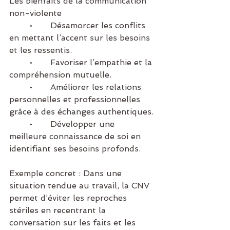
Les bienfaits de la communication 
non-violente
	•	Désamorcer les conflits 
en mettant l’accent sur les besoins 
et les ressentis.
	•	Favoriser l’empathie et la 
compréhension mutuelle.
	•	Améliorer les relations 
personnelles et professionnelles 
grâce à des échanges authentiques.
	•	Développer une 
meilleure connaissance de soi en 
identifiant ses besoins profonds.
Exemple concret : Dans une 
situation tendue au travail, la CNV 
permet d’éviter les reproches 
stériles en recentrant la 
conversation sur les faits et les 