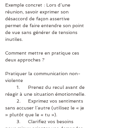
Exemple concret : Lors d’une 
réunion, savoir exprimer son 
désaccord de façon assertive 
permet de faire entendre son point 
de vue sans générer de tensions 
inutiles.
Comment mettre en pratique ces 
deux approches ?
Pratiquer la communication non-
violente
	1.	Prenez du recul avant de 
réagir à une situation émotionnelle.
	2.	Exprimez vos sentiments 
sans accuser l’autre (utilisez le « je 
» plutôt que le « tu »).
	3.	Clarifiez vos besoins 