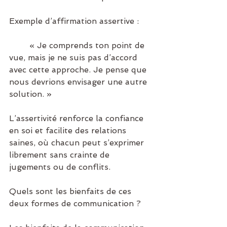
Exemple d’affirmation assertive :
	« Je comprends ton point de 
vue, mais je ne suis pas d’accord 
avec cette approche. Je pense que 
nous devrions envisager une autre 
solution. »
L’assertivité renforce la confiance 
en soi et facilite des relations 
saines, où chacun peut s’exprimer 
librement sans crainte de 
jugements ou de conflits.
Quels sont les bienfaits de ces 
deux formes de communication ?