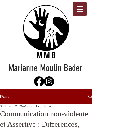
Marianne Moulin Bader
Post
28 févr. 2025
4 min de lecture
Communication non-violente
et Assertive : Différences,