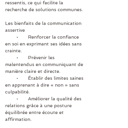
ressentis, ce qui facilite la 
recherche de solutions communes.
Les bienfaits de la communication 
assertive
	•	Renforcer la confiance 
en soi en exprimant ses idées sans 
crainte.
	•	Prévenir les 
malentendus en communiquant de 
manière claire et directe.
	•	Établir des limites saines 
en apprenant à dire « non » sans 
culpabilité.
	•	Améliorer la qualité des 
relations grâce à une posture 
équilibrée entre écoute et 
affirmation.