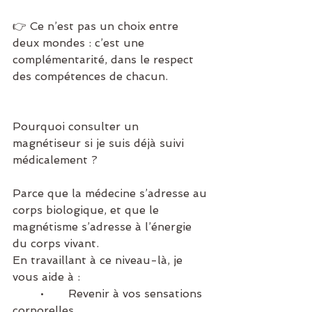
👉 Ce n’est pas un choix entre 
deux mondes : c’est une 
complémentarité, dans le respect 
des compétences de chacun.
Pourquoi consulter un 
magnétiseur si je suis déjà suivi 
médicalement ?
Parce que la médecine s’adresse au 
corps biologique, et que le 
magnétisme s’adresse à l’énergie 
du corps vivant.
En travaillant à ce niveau-là, je 
vous aide à :
	•	Revenir à vos sensations 
corporelles,