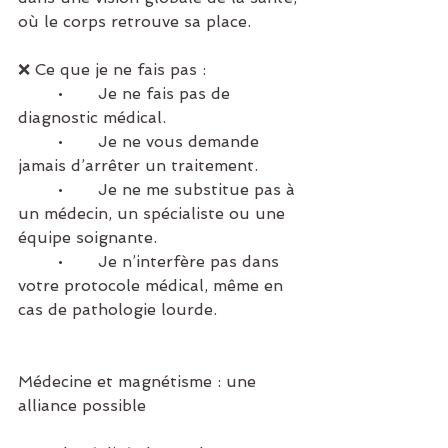
où le corps retrouve sa place.
❌ Ce que je ne fais pas :
	•	Je ne fais pas de 
diagnostic médical.
	•	Je ne vous demande 
jamais d’arrêter un traitement.
	•	Je ne me substitue pas à 
un médecin, un spécialiste ou une 
équipe soignante.
	•	Je n’interfère pas dans 
votre protocole médical, même en 
cas de pathologie lourde.
Médecine et magnétisme : une 
alliance possible