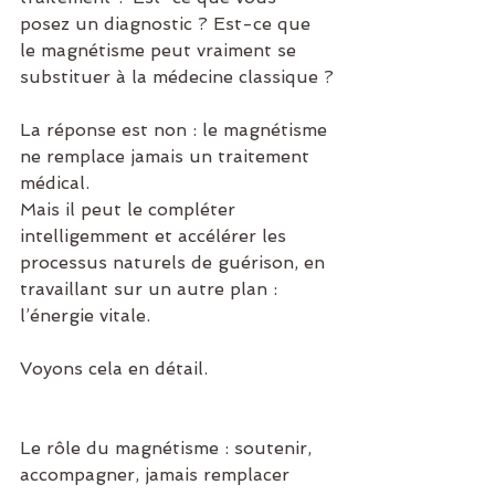
posez un diagnostic ? Est-ce que 
le magnétisme peut vraiment se 
substituer à la médecine classique ?
La réponse est non : le magnétisme 
ne remplace jamais un traitement 
médical.
Mais il peut le compléter 
intelligemment et accélérer les 
processus naturels de guérison, en 
travaillant sur un autre plan : 
l’énergie vitale.
Voyons cela en détail.
Le rôle du magnétisme : soutenir, 
accompagner, jamais remplacer