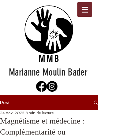
Marianne Moulin Bader
Post
24 nov. 2025
3 min de lecture
Magnétisme et médecine :
Complémentarité ou