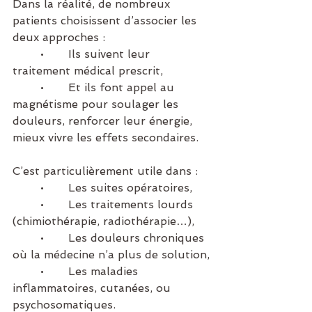
Dans la réalité, de nombreux 
patients choisissent d’associer les 
deux approches :
	•	Ils suivent leur 
traitement médical prescrit,
	•	Et ils font appel au 
magnétisme pour soulager les 
douleurs, renforcer leur énergie, 
mieux vivre les effets secondaires.
C’est particulièrement utile dans :
	•	Les suites opératoires,
	•	Les traitements lourds 
(chimiothérapie, radiothérapie…),
	•	Les douleurs chroniques 
où la médecine n’a plus de solution,
	•	Les maladies 
inflammatoires, cutanées, ou 
psychosomatiques.