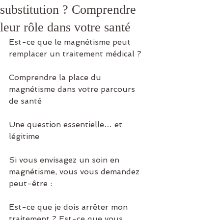
substitution ? Comprendre
leur rôle dans votre santé
Est-ce que le magnétisme peut 
remplacer un traitement médical ?
Comprendre la place du 
magnétisme dans votre parcours 
de santé
Une question essentielle… et 
légitime
Si vous envisagez un soin en 
magnétisme, vous vous demandez 
peut-être :
Est-ce que je dois arrêter mon 
traitement ? Est-ce que vous 