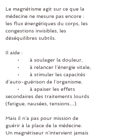
Le magnétisme agit sur ce que la 
médecine ne mesure pas encore : 
les flux énergétiques du corps, les 
congestions invisibles, les 
déséquilibres subtils.
Il aide :
	•	à soulager la douleur,
	•	à relancer l’énergie vitale,
	•	à stimuler les capacités 
d’auto-guérison de l’organisme,
	•	à apaiser les effets 
secondaires des traitements lourds 
(fatigue, nausées, tensions…).
Mais il n’a pas pour mission de 
guérir à la place de la médecine. 
Un magnétiseur n’intervient jamais 