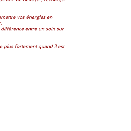
remettre vos énergies en
.
 différence entre un soin sur
e plus fortement quand il est