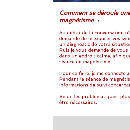
Comment se déroule une
magnétisme :
Au début de la conversation té
demande de m’exposer vos sym
un diagnostic de votre situatio
Puis je vous demande de vous 
dans un endroit calme, afin que
séance de magnétisme.
Pour ce faire, je me connecte à
Pendant la séance de magnétis
informations de suivi concern
Selon les problématiques, plu
être nécessaires.