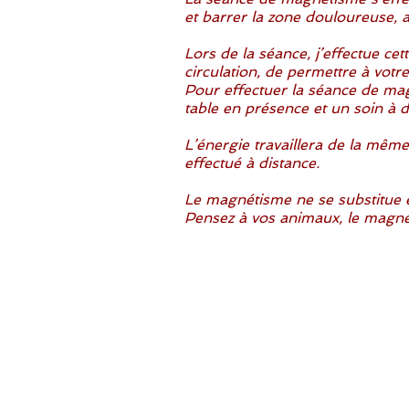
et barrer la zone douloureuse, af
Lors de la séance, j’effectue ce
circulation, de permettre à votre
Pour effectuer la séance de mag
table en présence et un soin à d
L’énergie travaillera de la mêm
effectué à distance.
Le magnétisme ne se substitue e
Pensez à vos animaux, le magné