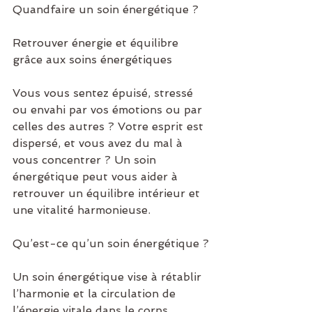
Quandfaire un soin énergétique ?
Retrouver énergie et équilibre 
grâce aux soins énergétiques
Vous vous sentez épuisé, stressé 
ou envahi par vos émotions ou par 
celles des autres ? Votre esprit est 
dispersé, et vous avez du mal à 
vous concentrer ? Un soin 
énergétique peut vous aider à 
retrouver un équilibre intérieur et 
une vitalité harmonieuse.
Qu’est-ce qu’un soin énergétique ?
Un soin énergétique vise à rétablir 
l’harmonie et la circulation de 
l’énergie vitale dans le corps. 