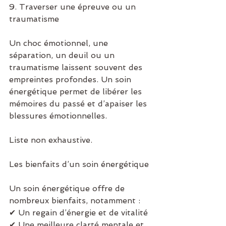
9. Traverser une épreuve ou un 
traumatisme
Un choc émotionnel, une 
séparation, un deuil ou un 
traumatisme laissent souvent des 
empreintes profondes. Un soin 
énergétique permet de libérer les 
mémoires du passé et d’apaiser les 
blessures émotionnelles.
Liste non exhaustive.
Les bienfaits d’un soin énergétique
Un soin énergétique offre de 
nombreux bienfaits, notamment :
✔ Un regain d’énergie et de vitalité
✔ Une meilleure clarté mentale et 