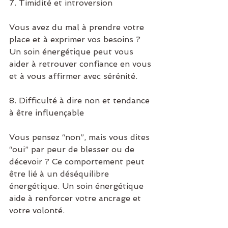
7. Timidité et introversion
Vous avez du mal à prendre votre 
place et à exprimer vos besoins ? 
Un soin énergétique peut vous 
aider à retrouver confiance en vous 
et à vous affirmer avec sérénité.
8. Difficulté à dire non et tendance 
à être influençable
Vous pensez “non”, mais vous dites 
“oui” par peur de blesser ou de 
décevoir ? Ce comportement peut 
être lié à un déséquilibre 
énergétique. Un soin énergétique 
aide à renforcer votre ancrage et 
votre volonté.