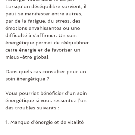
Lorsqu’un déséquilibre survient, il 
peut se manifester entre autres, 
par de la fatigue, du stress, des 
émotions envahissantes ou une 
difficulté à s’affirmer. Un soin 
énergétique permet de rééquilibrer 
cette énergie et de favoriser un 
mieux-être global.
Dans quels cas consulter pour un 
soin énergétique ?
Vous pourriez bénéficier d’un soin 
énergétique si vous ressentez l’un 
des troubles suivants :
1. Manque d’énergie et de vitalité