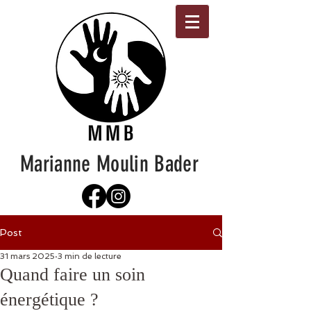
Marianne Moulin Bader
Post
31 mars 2025
3 min de lecture
Quand faire un soin
énergétique ?