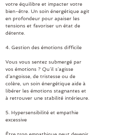
votre équilibre et impacter votre 
bien-être. Un soin énergétique agit 
en profondeur pour apaiser les 
tensions et favoriser un état de 
détente.
4. Gestion des émotions difficile
Vous vous sentez submergé par 
vos émotions ? Qu’il s’agisse 
d’angoisse, de tristesse ou de 
colère, un soin énergétique aide à 
libérer les émotions stagnantes et 
à retrouver une stabilité intérieure.
5. Hypersensibilité et empathie 
excessive
Être trop empathique peut devenir 