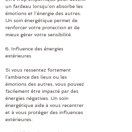
un fardeau lorsqu’on absorbe les 
émotions et l’énergie des autres. 
Un soin énergétique permet de 
renforcer votre protection et de 
mieux gérer votre sensibilité.
6. Influence des énergies 
extérieures
Si vous ressentez fortement 
l’ambiance des lieux ou les 
émotions des autres, vous pouvez 
facilement être impacté par des 
énergies négatives. Un soin 
énergétique aide à vous recentrer 
et à vous protéger des influences 
extérieures.