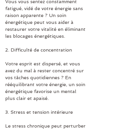
Vous vous sentez constamment 
fatigué, vidé de votre énergie sans 
raison apparente ? Un soin 
énergétique peut vous aider à 
restaurer votre vitalité en éliminant 
les blocages énergétiques.
2. Difficulté de concentration
Votre esprit est dispersé, et vous 
avez du mal à rester concentré sur 
vos tâches quotidiennes ? En 
rééquilibrant votre énergie, un soin 
énergétique favorise un mental 
plus clair et apaisé.
3. Stress et tension intérieure
Le stress chronique peut perturber 