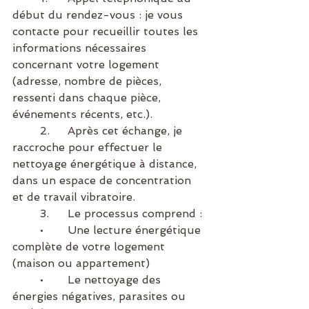
début du rendez-vous : je vous 
contacte pour recueillir toutes les 
informations nécessaires 
concernant votre logement 
(adresse, nombre de pièces, 
ressenti dans chaque pièce, 
événements récents, etc.).
	2.	Après cet échange, je 
raccroche pour effectuer le 
nettoyage énergétique à distance, 
dans un espace de concentration 
et de travail vibratoire.
	3.	Le processus comprend :
	•	Une lecture énergétique 
complète de votre logement 
(maison ou appartement)
	•	Le nettoyage des 
énergies négatives, parasites ou 