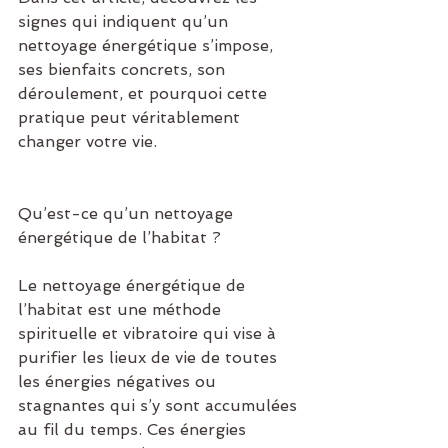
signes qui indiquent qu’un 
nettoyage énergétique s’impose, 
ses bienfaits concrets, son 
déroulement, et pourquoi cette 
pratique peut véritablement 
changer votre vie.
Qu’est-ce qu’un nettoyage 
énergétique de l’habitat ?
Le nettoyage énergétique de 
l’habitat est une méthode 
spirituelle et vibratoire qui vise à 
purifier les lieux de vie de toutes 
les énergies négatives ou 
stagnantes qui s’y sont accumulées 
au fil du temps. Ces énergies 