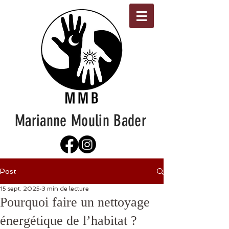
Marianne Moulin Bader
Post
15 sept. 2025
3 min de lecture
Pourquoi faire un nettoyage
énergétique de l’habitat ?