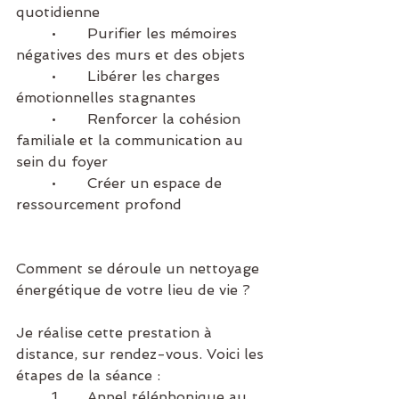
quotidienne
	•	Purifier les mémoires 
négatives des murs et des objets
	•	Libérer les charges 
émotionnelles stagnantes
	•	Renforcer la cohésion 
familiale et la communication au 
sein du foyer
	•	Créer un espace de 
ressourcement profond
Comment se déroule un nettoyage 
énergétique de votre lieu de vie ?
Je réalise cette prestation à 
distance, sur rendez-vous. Voici les 
étapes de la séance :
	1.	Appel téléphonique au 