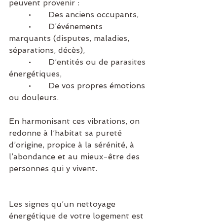
peuvent provenir :
	•	Des anciens occupants,
	•	D’événements 
marquants (disputes, maladies, 
séparations, décès),
	•	D’entités ou de parasites 
énergétiques,
	•	De vos propres émotions 
ou douleurs.
En harmonisant ces vibrations, on 
redonne à l’habitat sa pureté 
d’origine, propice à la sérénité, à 
l’abondance et au mieux-être des 
personnes qui y vivent.
Les signes qu’un nettoyage 
énergétique de votre logement est 