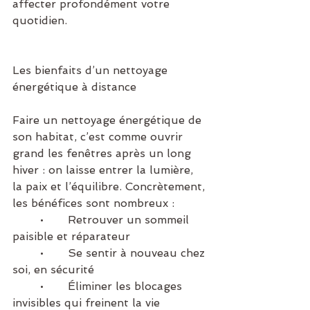
affecter profondément votre 
quotidien.
Les bienfaits d’un nettoyage 
énergétique à distance
Faire un nettoyage énergétique de 
son habitat, c’est comme ouvrir 
grand les fenêtres après un long 
hiver : on laisse entrer la lumière, 
la paix et l’équilibre. Concrètement, 
les bénéfices sont nombreux :
	•	Retrouver un sommeil 
paisible et réparateur
	•	Se sentir à nouveau chez 
soi, en sécurité
	•	Éliminer les blocages 
invisibles qui freinent la vie 