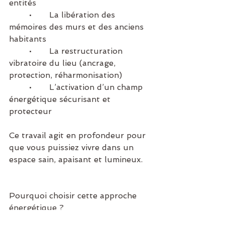
entités
	•	La libération des 
mémoires des murs et des anciens 
habitants
	•	La restructuration 
vibratoire du lieu (ancrage, 
protection, réharmonisation)
	•	L’activation d’un champ 
énergétique sécurisant et 
protecteur
Ce travail agit en profondeur pour 
que vous puissiez vivre dans un 
espace sain, apaisant et lumineux.
Pourquoi choisir cette approche 
énergétique ?