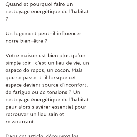
Quand et pourquoi faire un 
nettoyage énergétique de l’habitat 
?
Un logement peut-il influencer 
notre bien-être ?
Votre maison est bien plus qu’un 
simple toit : c’est un lieu de vie, un 
espace de repos, un cocon. Mais 
que se passe-t-il lorsque cet 
espace devient source d’inconfort, 
de fatigue ou de tensions ? Un 
nettoyage énergétique de l’habitat 
peut alors s’avérer essentiel pour 
retrouver un lieu sain et 
ressourçant.
Dans cet article, découvrez les 