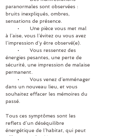
paranormales sont observées : 
bruits inexpliqués, ombres, 
sensations de présence.
	•	Une pièce vous met mal 
à l’aise, vous l’évitez ou vous avez 
l’impression d’y être observé(e).
	•	Vous ressentez des 
énergies pesantes, une perte de 
sécurité, une impression de malaise 
permanent.
	•	Vous venez d’emménager 
dans un nouveau lieu, et vous 
souhaitez effacer les mémoires du 
passé.
Tous ces symptômes sont les 
reflets d’un déséquilibre 
énergétique de l’habitat, qui peut 