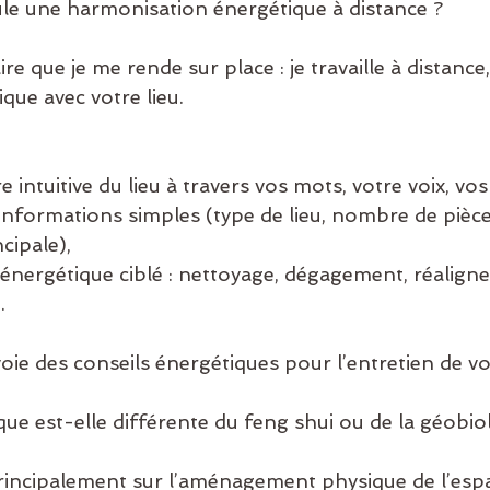
e une harmonisation énergétique à distance ?
ire que je me rende sur place : je travaille à distance,
que avec votre lieu.
ture intuitive du lieu à travers vos mots, votre voix, vos
cipale),
.
nvoie des conseils énergétiques pour l’entretien de v
que est-elle différente du feng shui ou de la géobio
principalement sur l’aménagement physique de l’esp