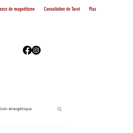
ance de magnétisme
Consultation de Tarot
Plus
Soin énergétique