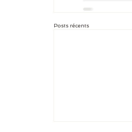
Posts récents
Harmonisation énergétique :