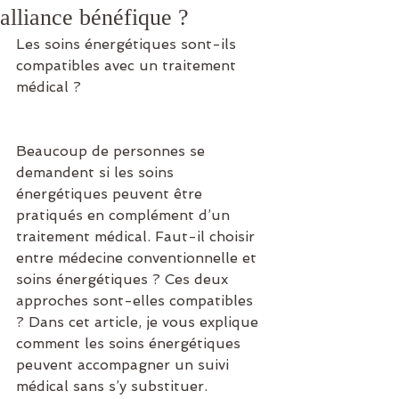
alliance bénéfique ?
Les soins énergétiques sont-ils 
compatibles avec un traitement 
médical ?
Beaucoup de personnes se 
demandent si les soins 
énergétiques peuvent être 
pratiqués en complément d’un 
traitement médical. Faut-il choisir 
entre médecine conventionnelle et 
soins énergétiques ? Ces deux 
approches sont-elles compatibles 
? Dans cet article, je vous explique 
comment les soins énergétiques 
peuvent accompagner un suivi 
médical sans s’y substituer.