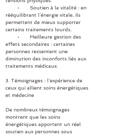
tensions physiques.
	•	Soutien à la vitalité : en 
rééquilibrant l’énergie vitale, ils 
permettent de mieux supporter 
certains traitements lourds.
	•	Meilleure gestion des 
effets secondaires : certaines 
personnes ressentent une 
diminution des inconforts liés aux 
traitements médicaux.
3. Témoignages : l’expérience de 
ceux qui allient soins énergétiques 
et médecine
De nombreux témoignages 
montrent que les soins 
énergétiques apportent un réel 
soutien aux personnes sous 