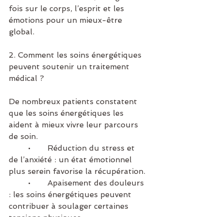
fois sur le corps, l’esprit et les 
émotions pour un mieux-être 
global.
2. Comment les soins énergétiques 
peuvent soutenir un traitement 
médical ?
De nombreux patients constatent 
que les soins énergétiques les 
aident à mieux vivre leur parcours 
de soin.
	•	Réduction du stress et 
de l’anxiété : un état émotionnel 
plus serein favorise la récupération.
	•	Apaisement des douleurs 
: les soins énergétiques peuvent 
contribuer à soulager certaines 