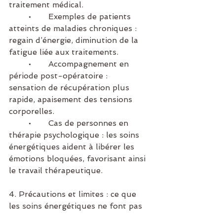
traitement médical.
	•	Exemples de patients 
atteints de maladies chroniques : 
regain d’énergie, diminution de la 
fatigue liée aux traitements.
	•	Accompagnement en 
période post-opératoire : 
sensation de récupération plus 
rapide, apaisement des tensions 
corporelles.
	•	Cas de personnes en 
thérapie psychologique : les soins 
énergétiques aident à libérer les 
émotions bloquées, favorisant ainsi 
le travail thérapeutique.
4. Précautions et limites : ce que 
les soins énergétiques ne font pas