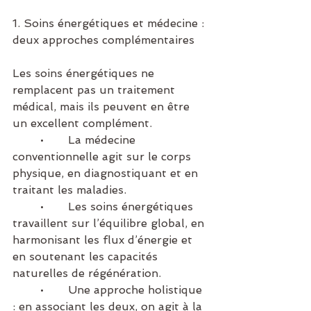
1. Soins énergétiques et médecine : 
deux approches complémentaires
Les soins énergétiques ne 
remplacent pas un traitement 
médical, mais ils peuvent en être 
un excellent complément.
	•	La médecine 
conventionnelle agit sur le corps 
physique, en diagnostiquant et en 
traitant les maladies.
	•	Les soins énergétiques 
travaillent sur l’équilibre global, en 
harmonisant les flux d’énergie et 
en soutenant les capacités 
naturelles de régénération.
	•	Une approche holistique 
: en associant les deux, on agit à la 