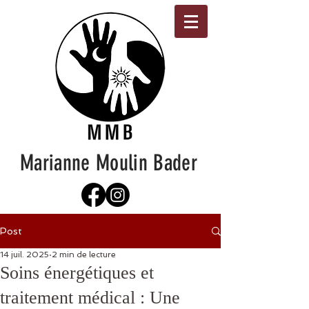
Marianne Moulin Bader
Post
14 juil. 2025
2 min de lecture
Soins énergétiques et
traitement médical : Une